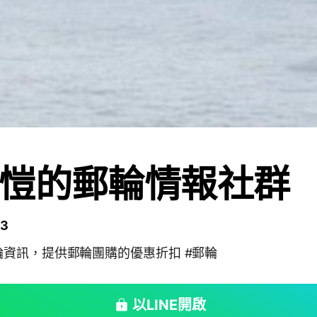
愷的郵輪情報社群
3
資訊，提供郵輪團購的優惠折扣 #郵輪
以LINE開啟