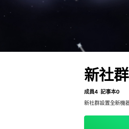
新社群
成員4
記事本0
新社群設置全新機