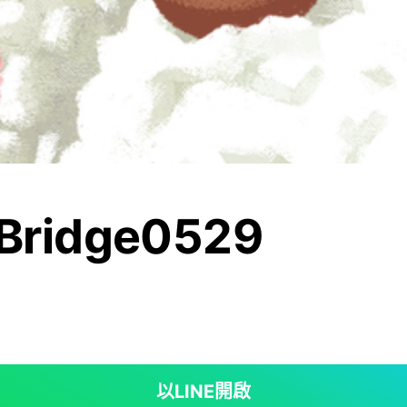
Bridge0529
以LINE開啟