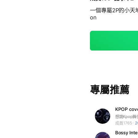
一個專屬2P的小天地
on
專屬推薦
KPOP cov
成員1765
Bossy Inte