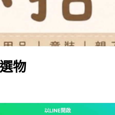
選物
以LINE開啟