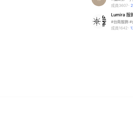
成員3607
Lumira 服
#台南服飾 
成員1642