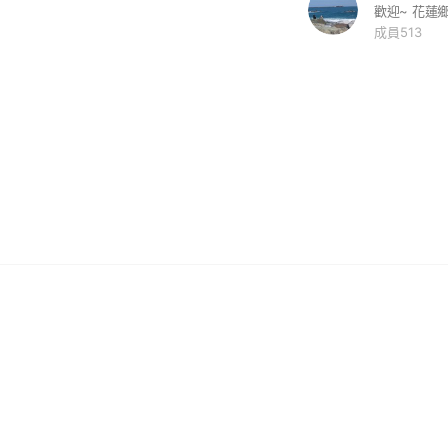
歡迎~ 花蓮
成員513