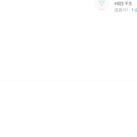
#相生平生
成員151
1