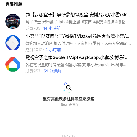
專屬推薦
買賣雙方。
📺【夢想盒子】專研夢想電視盒 安博/夢想/小雲/sky米酷/博思/騰播/易播/小米/全球/手機
盒子博士 米庫盒子 iptv #機上盒 #安博 #夢想 #博思 #騰播 #易播 #小米 #全球 #神馬
成員765
14 小時前
小雲盒子/安博盒子/易播TVbox討論區★台灣小雲/安博專家解決疑難雜症討論區★電影電視劇電視盒子
歡迎加入討論區 加入討論區，大家相互學習，未來大家都是解決安博盒子、小雲盒子問題的高手高手高高手！！ 歡迎大家提供操作上的小技巧，或幫忙遇到問題的朋友解決問題！ #安博 #安博盒子 #安博9 #安博九 #安博九代 #安博9代 #安博8 #安博八 #安博八代 #安博8代 #小雲盒子 #小雲 #小雲8p #小雲8P #小雲盒子8P #小雲盒子8p
成員2012
4 小時前
電視盒子之家Goole TV.iptv.apk.app.小雲.安博.夢想.sky.小米.全球.火爆.
各種電視盒的討論硬體軟體.小雲.安博.小米.apk.iptv.易博.普視.sky
成員957
54 分鐘前
還有其他眾多社群等您來探索
顯示更多