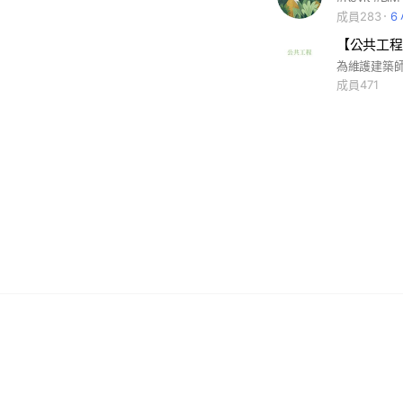
成員283
6
【公共工程
成員471