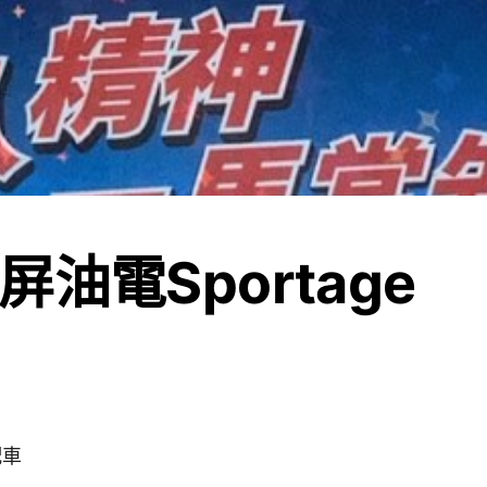
油電Sportage
配車