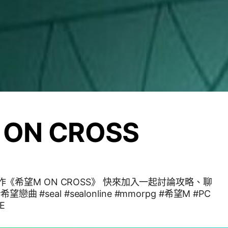
ON CROSS
mes原作《希望M ON CROSS》 快來加入一起討論攻略、聊
E