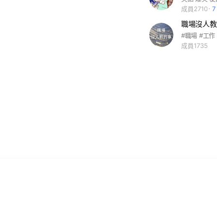
成員2710
成員1735