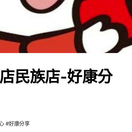
店民族店-好康分
心 #好康分享