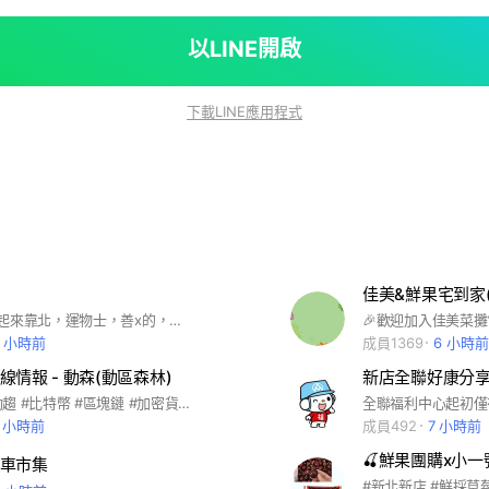
以LINE開啟
下載LINE應用程式
佳美&鮮果宅到家
歡迎大x聯一起來靠北，運物士，善x的，傳x，更重要是是我們全x的新朋友舊朋友，有苦水有問題可以來說
4 小時前
成員1369
6 小時前
情報 - 動森(動區森林)
新店全聯好康分
這裡是動區動趨 #比特幣 #區塊鏈 #加密貨幣 #以太坊 #DeFi #虛擬貨幣 #CBDC #Libra
2 小時前
成員492
7 小時前
🍒鮮果團購x小
車市集
#新北新店 #鮮採草莓