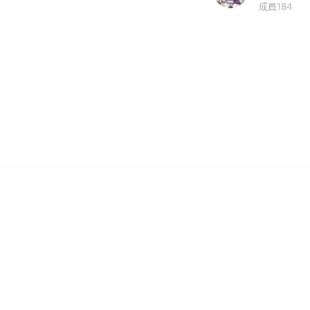
成員184