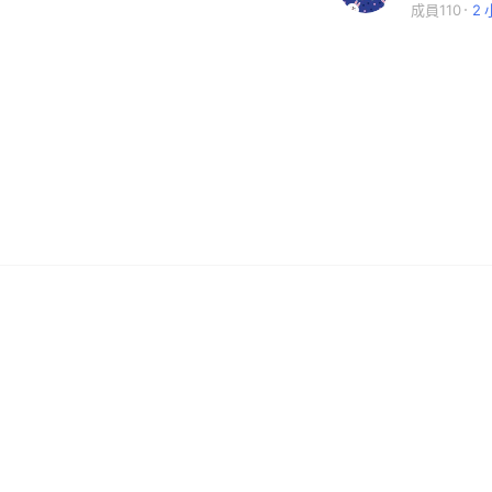
成員110
2