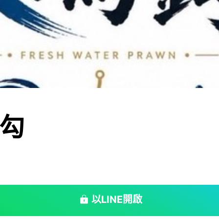
勾
以LINE開啟