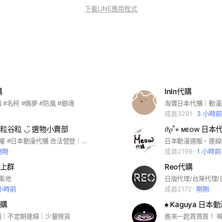
下載LINE應用程式
購
InIn代購
#名柯 #偶夢 #防風 #銀魂
淘寶日本代購｜動漫
成員3281
3 小時前
✩︎谷粒谷粒 ◡̎ 選物小賣部
𝜗𝜚˚⋆ ᴍᴇᴏᴡ 日
#官方正版授權 #日本動漫代購 合法營登｜統編：61145881 ✔️商品皆已全含免二補
剛剛
成員2199
1 小時前
上群
Reo代購
集地
 小時前
成員2172
剛剛
購
♠️ Kaguya 日本動
購｜不定期連線｜少量現貨