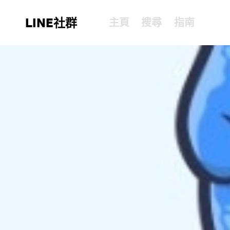
LINE社群
主頁
搜尋
指南