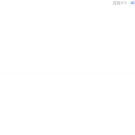
成員915
4