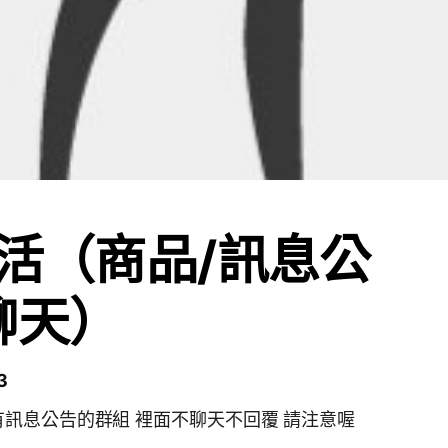
生活（商品/訊息公
聊天）
3
訊息公告的群組 裡面不聊天不回覆 請注意喔