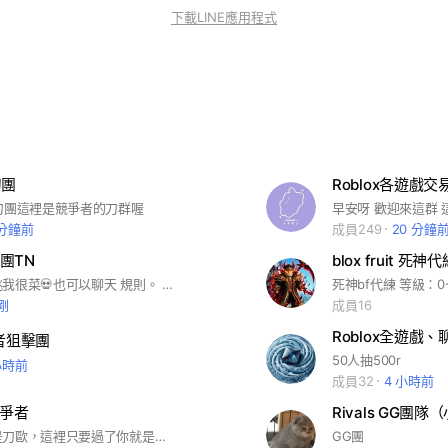
下載LINE應用程式
刀團
Roblox各遊戲
刀團這裡是競爭者的刀群喔
 分鐘前
成員249
20 分鐘
團TN
blox fruit 死神
進來和我單挑我很菜💀也可以聊天 規則。 1可以罵髒話2不要嗆別人3我不ㄧ定能玩4要玩和我講5我的名字是ZNx_Nooplay. 歡迎來到本群 —— 這裡不拼段位，只拼笑聲 😝 我們宗旨只有一句話： 輸可以，心態不能爆。 不罵人、不壓力、不內鬥。 想打就打，想聊就聊。📢 另外也拜託大家幫忙宣傳一下本群！ 有朋友也玩槍戰、想輕鬆娛樂的，都歡迎拉進來一起玩 🔥
剛
成員16
Roblox全遊戲
爭者狙擊團
50人抽500r
小時前
成員32
4 小時前
競爭者
Rivals GG團
本戰隊主修是刀歐，這裡只要過了你就是小刀菁英人或者DL菁英，選擇我們好處 1.這裡有很多的高手而且又強 2.這裡可以找陪玩 3.這群絕對活躍! 我們可以陪練磨練你！如果你小刀強還有DL強，那KNF更是你加入的好選擇，現在就一起加入KNF吧!
GG團