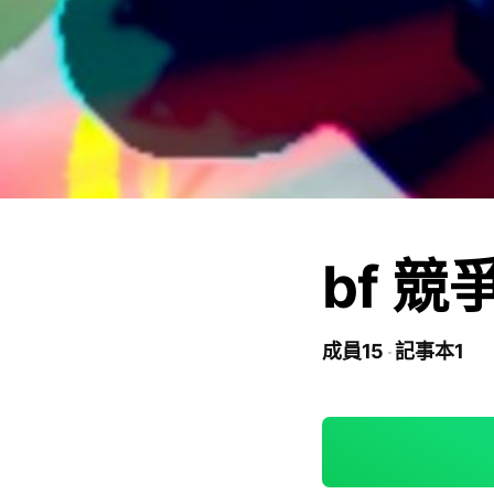
bf 
成員15
記事本1