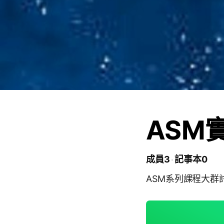
ASM
成員3
記事本0
ASM系列課程大群