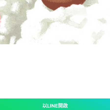
以LINE開啟