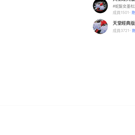
成員1501
天堂經典版
成員3721