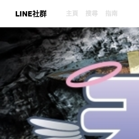
LINE社群
主頁
搜尋
指南