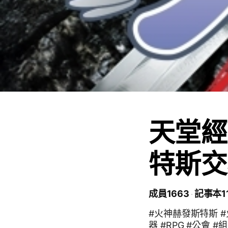
天堂經
特斯交
成員1663
記事本1
#火神赫發斯特斯 #火
器 #RPG #公會 #