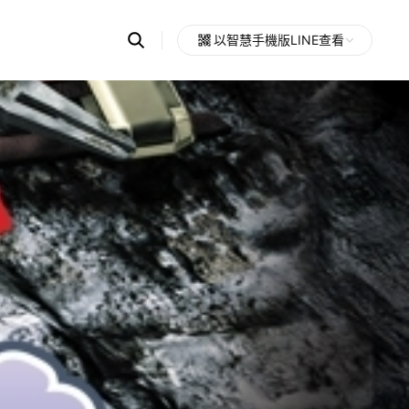
Search
以智慧手機版LINE查看
OpenChats
Open
or
search
messages
area