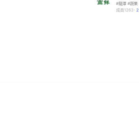
成員1263