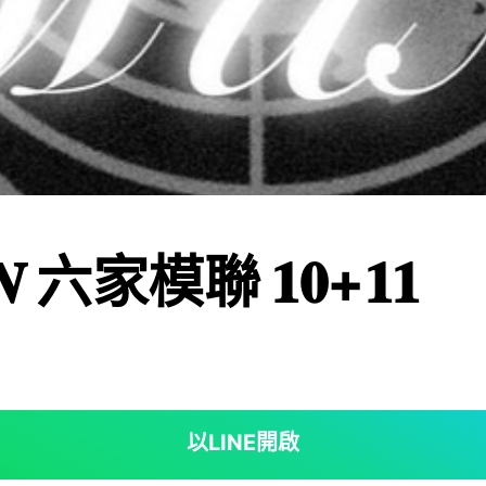
𝑵 六家模聯 𝟏𝟎+𝟏𝟏
以LINE開啟