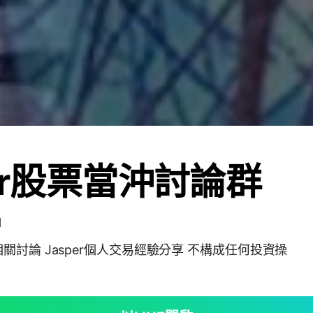
per股票當沖討論群
1
關討論 Jasper個人交易經驗分享 不構成任何投資操