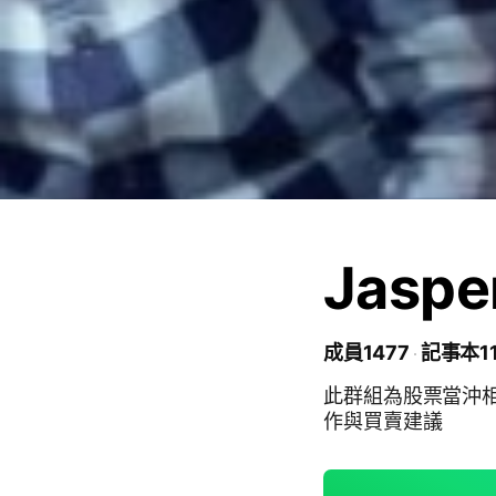
Jas
成員1477
記事本1
此群組為股票當沖相
作與買賣建議