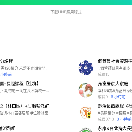
下載LINE應用程式
分課程
個管員社會資源
長照人員六年需120積分 禾薪不定期會開各式積分課程 協助大家完成積分認證 提升自我專業能力 #禾薪 #台灣全齡 #長照積分 #教育訓練 #照顧服務
 小時前
成員15
團-長照課程【社群】
育富居家大家庭
歡迎各位加入，期待能一同在長照領域一同扶持與成長，為彼此共好～
成員9
6 小時前
位（林口區）+居服輪派群
齡活長照課程《
為愛迪樂A單位與林口區各居服單位輪派案使用
成員3713
3 小時前
碼輪派群組
永康&台北海大長