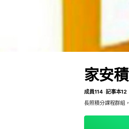
家安積
成員114
記事本12
長照積分課程群組