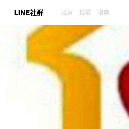
LINE社群
主頁
搜尋
指南