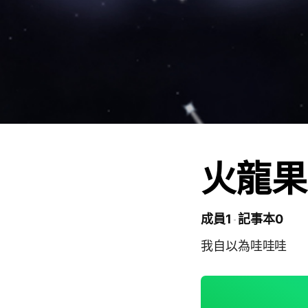
火龍果
成員1
記事本0
我自以為哇哇哇