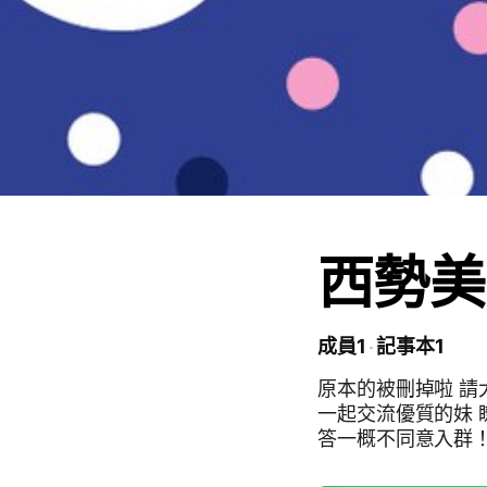
西勢美
成員1
記事本1
原本的被刪掉啦 請
一起交流優質的妹 
答一概不同意入群