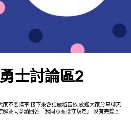
勇士討論區2
大家不要搞事 接下來會更嚴格審核 歡迎大家分享聊天
瞭解並同意請回答「我同意並遵守規定」 沒有完整回
！