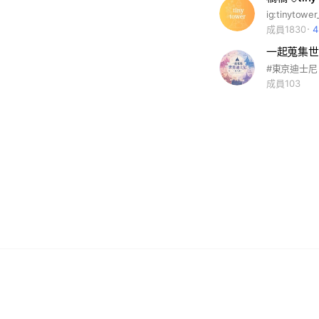
成員1830
一起蒐集世
成員103