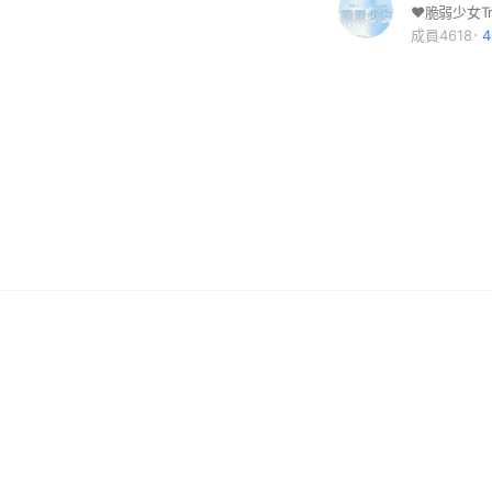
成員4618