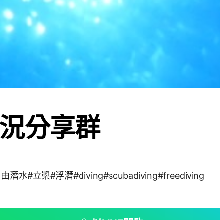
況分享群
#立槳#浮潛#diving#scubadiving#freediving