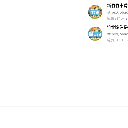
新竹竹東房
成員3145
竹北縣治房
成員3150