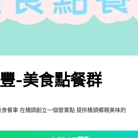
豐-美食點餐群
食餐車 在橋頭創立一個營業點 提供橋頭鄉親美味的