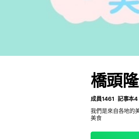
橋頭隆
成員1461
記事本4
我們是來自各地的美
美食