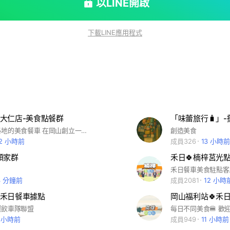
以LINE開啟
下載LINE應用程式
大仁店-美食點餐群
「味蕾旅行🧳」
我們是來自各地的美食餐車 在岡山創立一個營業點 提供岡山鄉親美味的美食
創造美食
12 小時前
成員326
13 小時前
頭家群
禾日🍀楠梓莒光
3 分鐘前
成員2081
12 小時
禾日餐車據點
岡山福利站🍀禾
餐飲車隊聯盟
1 小時前
成員949
11 小時前