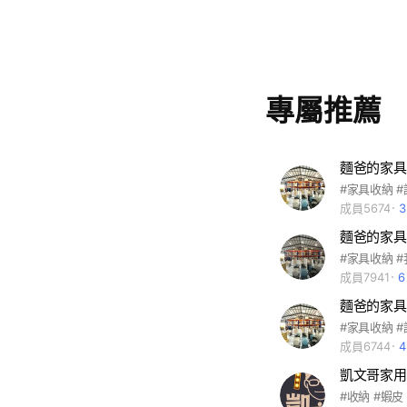
專屬推薦
麵爸的家具
#家具收納 
成員5674
麵爸的家具
#家具收納 
成員7941
麵爸的家具
#家具收納 
成員6744
凱文哥家用
#收納 #蝦皮