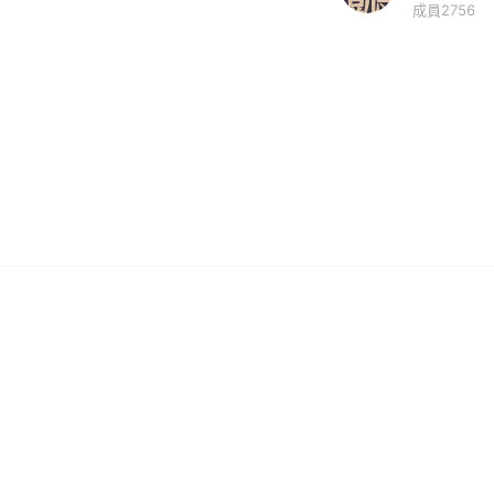
成員2756