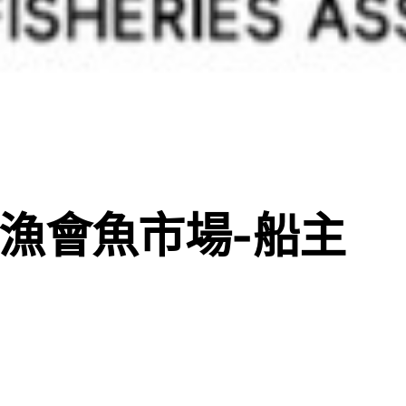
漁會魚市場-船主