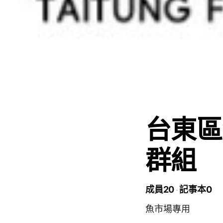
台東區
群組
成員20
記事本0
魚市場專用