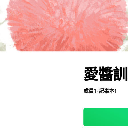
愛醬訓
成員1
記事本1