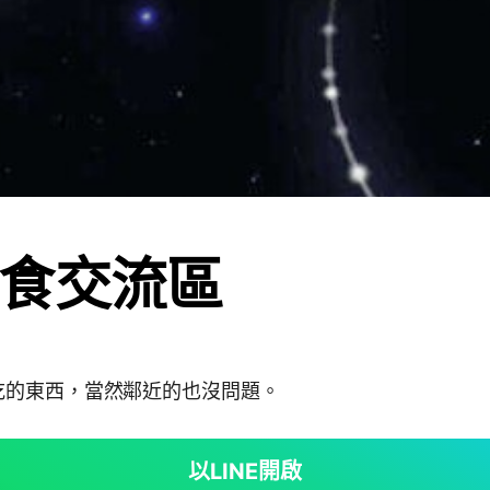
食交流區
吃的東西，當然鄰近的也沒問題。
以LINE開啟