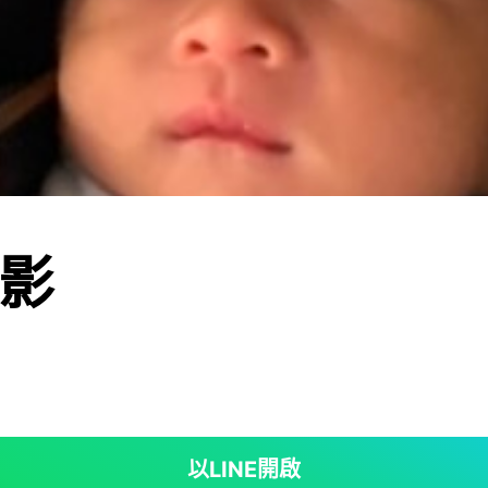
影
以LINE開啟