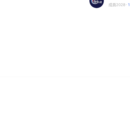
成員2028