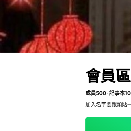
會員區
成員500
記事本10
加入名字要跟頭貼