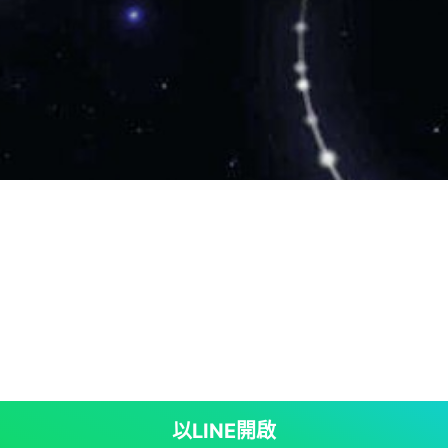
以LINE開啟