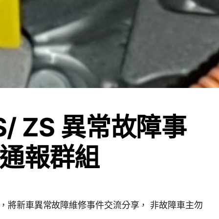
S/ ZS 異常故障事
通報群組
，將新車異常故障維修事件交流分享， 非故障車主勿