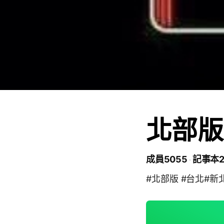
北部版
成員5055
記事本2
#北部版 #台北#新