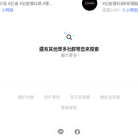
#全臺爆料不分區 #記者 #記者爆料網 #爆料#踢爆#新聞投訴
#記者爆料網#新聞稿
2 小時前
成員2461
3 小時前
還有其他眾多社群等您來探索
顯示更多
(Open
(Open
(Open
(Open
關於社群
用戶準則
官方部落格
規則及政策
in
in
in
in
(Open
服務條款
a
a
a
a
in
new
new
new
new
a
window)
window)
window)
window)
new
Go
Go
window)
to
to