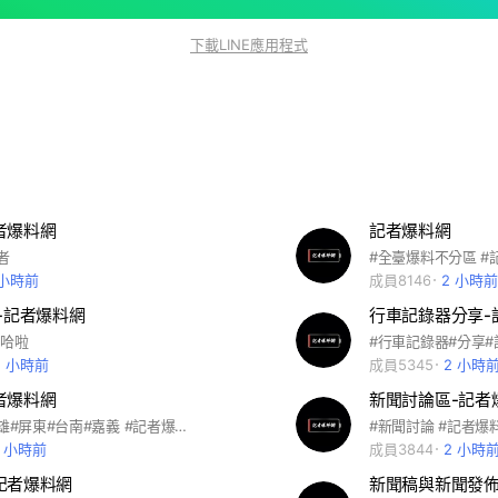
下載LINE應用程式
者爆料網
記者爆料網
者
 小時前
成員8146
2 小時前
版-記者爆料網
行車記錄器分享-
#哈啦
#行車記錄器#分享
2 小時前
成員5345
2 小時
者爆料網
新聞討論區-記者
#南部版 #高雄#屏東#台南#嘉義 #記者爆料網
#新聞討論 #記者爆
2 小時前
成員3844
2 小時
記者爆料網
新聞稿與新聞發