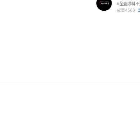
成員4588