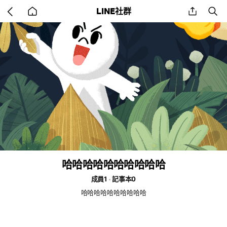
Go
share
se
LINE社群
back
to
home
哈哈哈哈哈哈哈哈哈哈
成員1
記事本0
哈哈哈哈哈哈哈哈哈哈