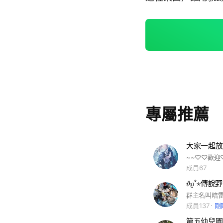
專屬推薦
成員67
成員137
剛
第五幼兒園