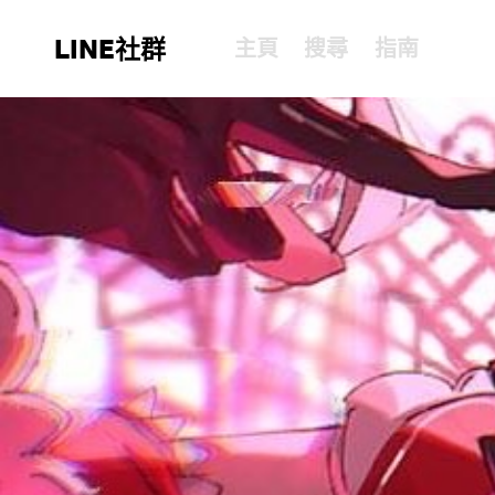
LINE社群
主頁
搜尋
指南