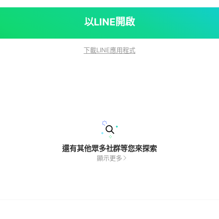
以LINE開啟
下載LINE應用程式
還有其他眾多社群等您來探索
顯示更多