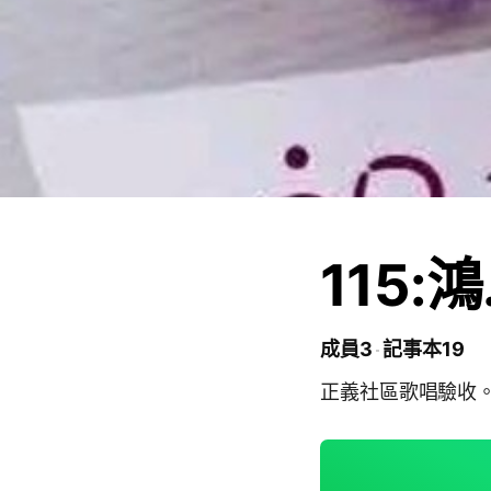
115
成員3
記事本19
正義社區歌唱驗收