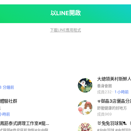
以LINE開啟
下載LINE應用程式
大總領美村新鮮
養身會館
18 分鐘前
成員232
1 小時前
體驗社群
☣御晶3店儷晶分
法
舒壓健康的好地方
 小時前
成員969
台中古法龍鳳筋泰式調理工作室#龍筋#鳳筋#
🐰兔兔羽球幫🏸
龍筋保養#泰式龍筋#骨盆底肌放鬆#台中龍筋按摩#台中按摩工作室