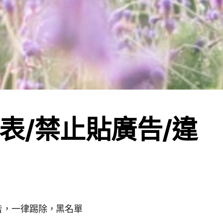
表/禁止貼廣告/違
告，一律踢除，黑名單