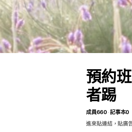
預約班
者踢
成員660
記事本0
進來貼連結，貼廣