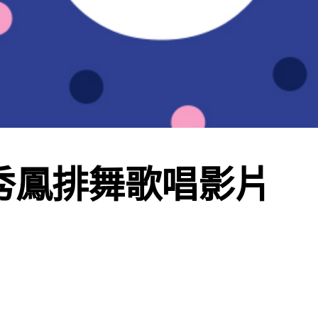
秀鳳排舞歌唱影片