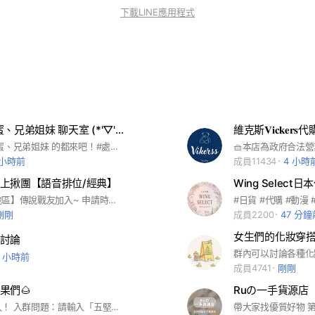
下載LINE應用程式
處CP、閨蜜、兄弟姐妹 聊天室 (*'▽'*)♪
維克斯𝐕𝐢𝐜𝐤𝐞
想處CP、閨蜜、兄弟姐妹 的都來吧！#處CP、閨蜜
 小時前
成員11434
4 小時
上揪團【語音排位/經典】
Wing Select日
歡迎【台灣地區】傳說戰友加入~ 申請時注意，暱稱、頭像不能是無意義的符號或影射任何髒話、色情等，入群後請先自我介紹~目前的段位~擅長打哪個位置(野/凱/中/輔/射)，讓大家認識一下哦！ ※禁止廣告、宣傳社群，違者一律踢除。 #傳說對決 #線上揪團 #排位 #經典 #上分列車 #永恆傳說 #雷隊友退散
#日貨 #代購 #動漫 
剛剛
成員2200
47 分鐘
女生們的化妝穿搭
討論
2 小時前
成員4741
剛剛
果們🌰
Ruの一手貨源店
歡迎團粉加入！ 入群問題：請輸入「五堅情」的第一首歌😎 群內記事本有群規 請大家務必配合與遵守🙏🏽 - 如果無法成功入群 就代表回答錯誤 輸入正確的就可以了～
帶大家找優質好物 