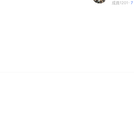
成員1201
7