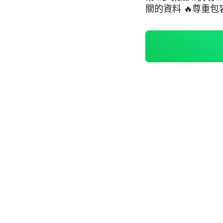
關的資料 🔥尊重