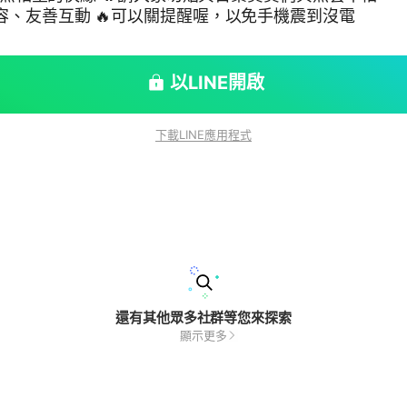
包容、友善互動 🔥可以關提醒喔，以免手機震到沒電
以LINE開啟
下載LINE應用程式
還有其他眾多社群等您來探索
顯示更多